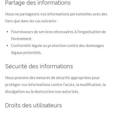
Partage des informations
Nous ne partageons vos informations personnelles avec des
tiers que dans les cas suivants :
Fournisseurs de services nécessaires à l’organisation de
l'événement.
Conformité légale ou protection contre des dommages
légaux potentiels.
Sécurité des informations
Nous prenons des mesures de sécurité appropriées pour
protéger vos informations contre l’accès, la modification, la
divulgation ou la destruction non autorisés.
Droits des utilisateurs