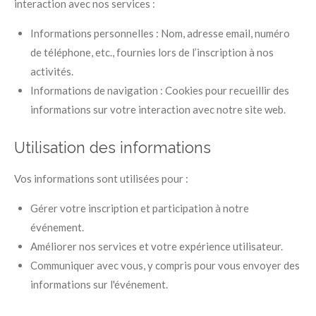
interaction avec nos services :
Informations personnelles : Nom, adresse email, numéro
de téléphone, etc., fournies lors de l’inscription à nos
activités.
Informations de navigation :
Cookies
pour recueillir des
informations sur votre interaction avec notre site web.
Utilisation des informations
Vos informations sont utilisées pour :
Gérer votre inscription et participation à notre
événement.
Améliorer nos services et votre expérience utilisateur.
Communiquer avec vous, y compris pour vous envoyer des
informations sur l'événement.