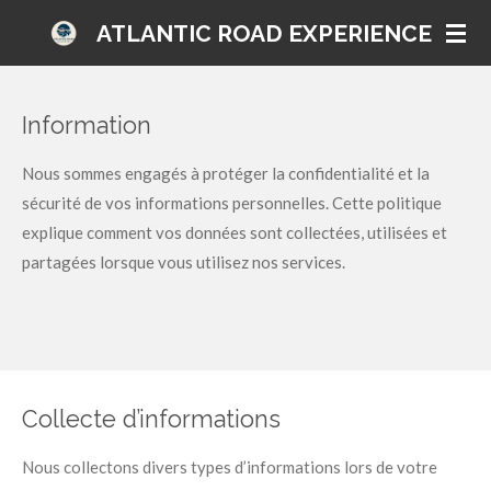
Passer
ATLANTIC ROAD EXPERIENCE
au
contenu
principal
Information
Nous sommes engagés à protéger la confidentialité et la
sécurité de vos informations personnelles. Cette politique
explique comment vos données sont collectées, utilisées et
partagées lorsque vous utilisez nos services.
Collecte d’informations
Nous collectons divers types d’informations lors de votre