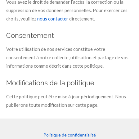
Vous avez le droit de demander l’accès, la correction ou la
suppression de vos données personnelles. Pour exercer ces
droits, veuillez
nous contacter
directement.
Consentement
Votre utilisation de nos services constitue votre
consentement à notre collecte, utilisation et partage de vos
informations comme décrit dans cette politique.
Modifications de la politique
Cette politique peut être mise à jour périodiquement. Nous
publierons toute modification sur cette page.
Politique de confidentialité